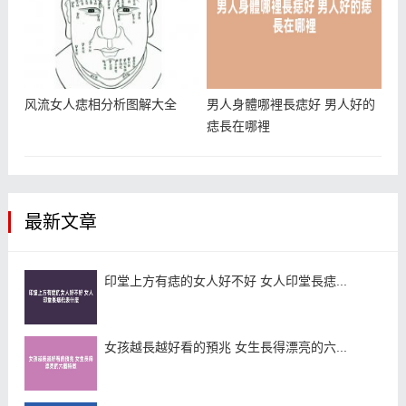
风流女人痣相分析图解大全
男人身體哪裡長痣好 男人好的
痣長在哪裡
最新文章
印堂上方有痣的女人好不好 女人印堂長痣...
女孩越長越好看的預兆 女生長得漂亮的六...