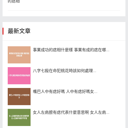
的痣相
最新文章
事業成功的痣相什麼樣 事業有成的痣在哪...
八字七殺在命犯桃花時該如何處理...
嘴巴人中有痣好嗎 人中有痣好嗎女...
女人左肩膀有痣代表什麼意思啊 女人左肩...