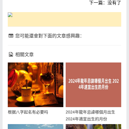
下一篇：没有了
您可能還會對下面的文章感興趣：
相關文章
根据八字起名有必要吗
2024年龍年忌諱哪個月出生
2024年適宜出生的月份