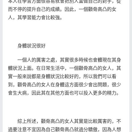
本人在學習方面很容易就會把別人當做自己的對手，從
而不停的提升自己的成績。因此，一個顴骨高凸的女
人，其學習能力會比較強。
身體狀況很好
一個人的厲害之處，其實很多時候也會體現在其身
體狀況上面。在日常生活中，一個顴骨高凸的女人，其
實一般來說都是身體狀況比較好的，所以我們可以看
到，顴骨高凸的女人在身體這方面很少會出問題，很少
會生大病，因此其在其他方面也可以投入更多的精力。
綜上所述，顴骨高凸的女人其實是比較厲害的，不
過要注意不宜因為自己顴骨高凸就過分驕傲，因為人想