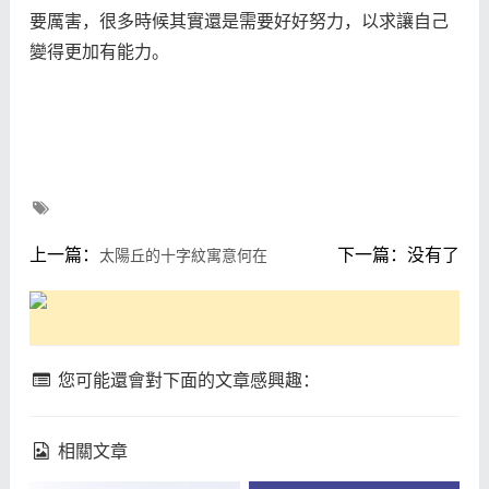
要厲害，很多時候其實還是需要好好努力，以求讓自己
變得更加有能力。
上一篇：
下一篇：没有了
太陽丘的十字紋寓意何在
您可能還會對下面的文章感興趣：
相關文章