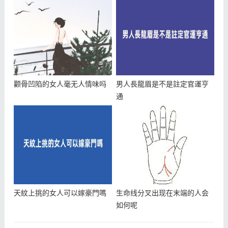
颧骨凹陷的女人毫无人情味吗
男人長龍眉是不是註定官運亨
通
天紋上挑的女人可以嫁豪門嗎
生命线分叉出现在末端的人会
如何呢