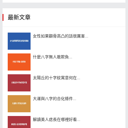
最新文章
女性如果顴骨高凸的話很厲害...
什麼八字無人敢欺負...
太陽丘的十字紋寓意何在...
大運與八字的合化條件...
解讀美人痣長在哪裡好看...