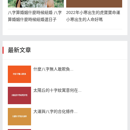
八字算婚姻什麼時候結婚 八字
2022年小寒出生的虎寶寶命運
算婚姻什麼時候結婚選日子
小寒出生的人命好嗎
最新文章
什麼八字無人敢欺負...
太陽丘的十字紋寓意何在...
大運與八字的合化條件...