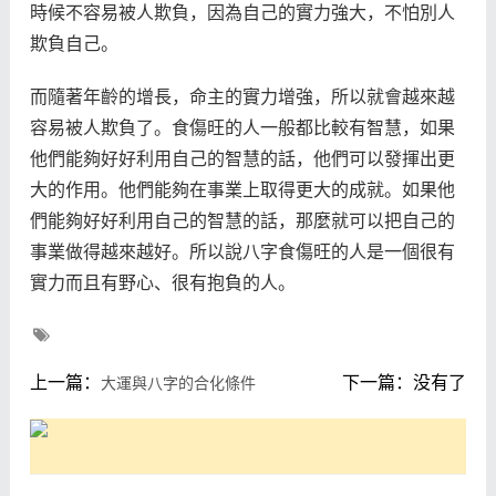
時候不容易被人欺負，因為自己的實力強大，不怕別人
欺負自己。
而隨著年齡的增長，命主的實力增強，所以就會越來越
容易被人欺負了。食傷旺的人一般都比較有智慧，如果
他們能夠好好利用自己的智慧的話，他們可以發揮出更
大的作用。他們能夠在事業上取得更大的成就。如果他
們能夠好好利用自己的智慧的話，那麼就可以把自己的
事業做得越來越好。所以說八字食傷旺的人是一個很有
實力而且有野心、很有抱負的人。
上一篇：
下一篇：没有了
大運與八字的合化條件