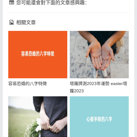
您可能還會對下面的文章感興趣：
相關文章
容易恐婚的八字特徵
塔羅牌測2023年運勢 easter塔
羅2023