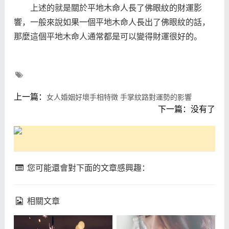
上述的就是關於平地木命人長了佛眼紋的財運影
響，一般來說如果一個平地木命人長出了佛眼紋的話，
那麼這個平地木命人通常都是可以變得財運很好的。
上一篇：
女人婚姻好壞手相特徵 手掌紋路對運勢的影響
下一篇：没有了
您可能還會對下面的文章感興趣：
相關文章