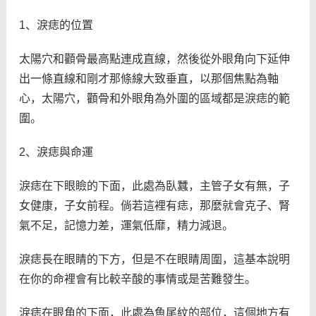
1、淚痣的位置
太陽穴和顴骨最高點連成直線，然後從外眼角向下延伸
出一條直線和剛才那條線大致垂直，以那個焦點為軸
心，太陽穴，顴骨和外眼角為外圍的區域都是淚痣的範
圍。
2、淚痣與命運
淚痣在下眼瞼的下面，此處為臥蠶，主管子女有無，子
女健康，子女前程。倘若這裡有痣，那麼就會克子、腎
氣不足，記憶力差，運氣低靡，精力減退。
淚痣長在眼睛的下方，但是不在眼睛周圍，這基本說明
在你的命裡會有比較辛酸的事情或是苦難發生。
淚痣在眼角的下面，此處為魚尾紋的部位，這個地方有