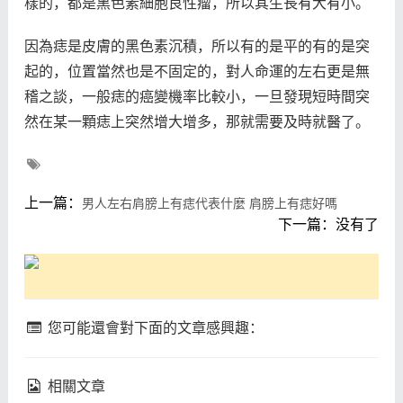
樣的，都是黑色素細胞良性瘤，所以其生長有大有小。
因為痣是皮膚的黑色素沉積，所以有的是平的有的是突
起的，位置當然也是不固定的，對人命運的左右更是無
稽之談，一般痣的癌變機率比較小，一旦發現短時間突
然在某一顆痣上突然增大增多，那就需要及時就醫了。
上一篇：
男人左右肩膀上有痣代表什麼 肩膀上有痣好嗎
下一篇：没有了
您可能還會對下面的文章感興趣：
相關文章