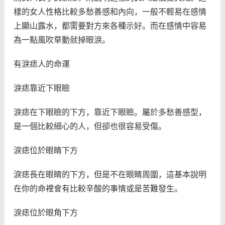
樣的女人性格比較多愁善感和內向，一般不輕易在感情
上顯山露水，都需要對方來各種示好。而在感情中容易
為一點風吹草動就掉眼淚。
有淚痣人的命運
淚痣靠近下眼瞼
淚痣在下眼瞼的下方，靠近下眼瞼。屬於多愁善感型，
是一個比較細心的人，但卻也很容易受傷。
淚痣位於眼睛下方
淚痣長在眼睛的下方，但是不在眼睛周圍，這基本說明
在你的命裡會有比較辛酸的事情或是苦難發生。
淚痣位於眼角下方