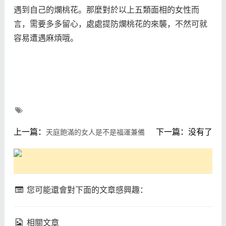
遇到自己的爛桃花。那麼對於以上五類面相的女性而
言，需要多多留心，處處提防爛桃花的來襲，不然可就
容易遭遇麻煩哦。
上一篇：
下一篇：没有了
天庭飽滿的女人是不是福運兼備
您可能還會對下面的文章感興趣：
相關文章