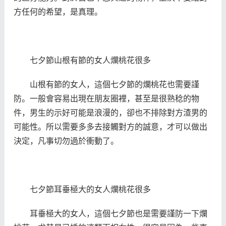
方任何的希望，是真理。
七夕節山根有節的女人爛桃花很多
山根有節的女人，這個七夕節的爛桃花也需要謹
防。一般會容易出現在朋友圈裡，甚至是很熟稔的物
件，男生的示好可能是浪漫的，卻也不排除對方渣男的
可能性。所以需要多多去接觸對方的誠意，才可以做出
決定，凡事切勿過於衝動了。
七夕節耳垂極大的女人爛桃花很多
耳垂極大的女人，這個七夕節也是需要謹防一下爛