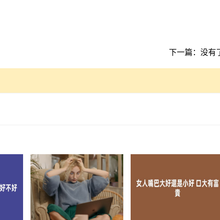
下一篇：没有