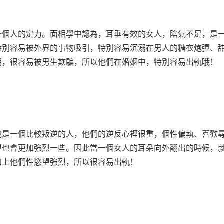
個人的定力。面相學中認為，耳垂有效的女人，陰氣不足，是
特別容易被外界的事物吸引，特別容易沉溺在男人的糖衣炮彈、
明，很容易被男生欺騙，所以他們在婚姻中，特別容易出軌哦！
是一個比較叛逆的人，他們的逆反心裡很重，個性偏執、喜歡
望也會更加強烈一些。因此當一個女人的耳朵向外翻出的時候，
加上他們性慾望強烈，所以很容易出軌！