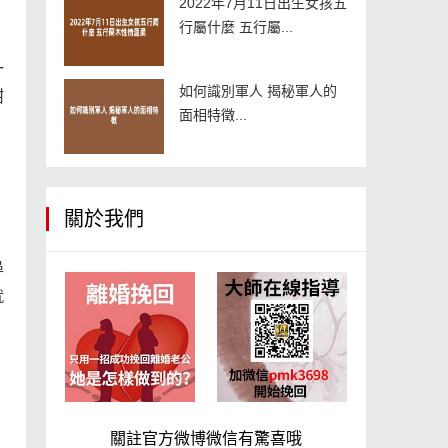
2022年7月11日出生女孩五
行屬什麼 五行屬...
一
如何識別軍人 揭秘軍人的
甜
面相特徵...
關於我們
尋
就
關註官方微博微信有驚喜哦