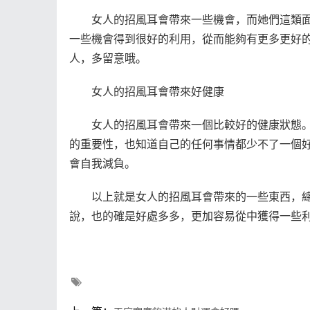
女人的招風耳會帶來一些機會，而她們這類面
一些機會得到很好的利用，從而能夠有更多更好
人，多留意哦。
女人的招風耳會帶來好健康
女人的招風耳會帶來一個比較好的健康狀態。
的重要性，也知道自己的任何事情都少不了一個
會自我減負。
以上就是女人的招風耳會帶來的一些東西，總
說，也的確是好處多多，更加容易從中獲得一些