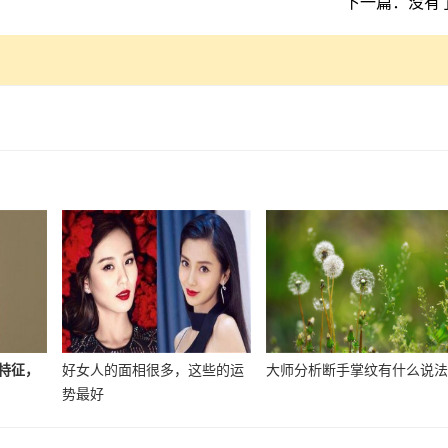
下一篇：没有
特征，
好女人的面相很多，这些的运
大师分析断手掌纹有什么说
势最好