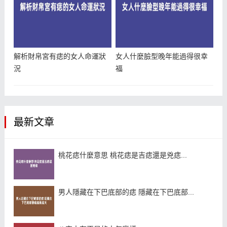
解析財帛宮有痣的女人命運狀
女人什麼臉型晚年能過得很幸
況
福
最新文章
桃花痣什麼意思 桃花痣是吉痣還是兇痣...
男人隱藏在下巴底部的痣 隱藏在下巴底部...