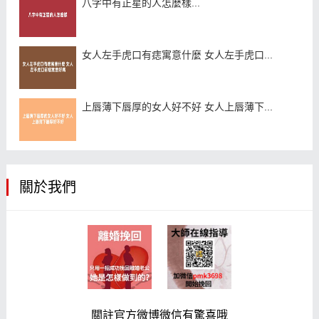
八字中有正星的人怎麼樣...
女人左手虎口有痣寓意什麼 女人左手虎口...
上唇薄下唇厚的女人好不好 女人上唇薄下...
關於我們
關註官方微博微信有驚喜哦