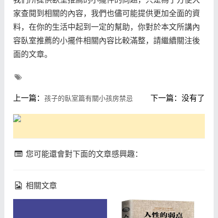
家查閱到相關的內容，我們也儘可能提供更加全面的資
料，在你的生活中起到一定的幫助，你對於本文所講內
容臥室推薦的小擺件相關內容比較滿整，請繼續關注後
面的文章。
上一篇：
下一篇：没有了
孩子的臥室篇有關小孩房禁忌
您可能還會對下面的文章感興趣：
相關文章