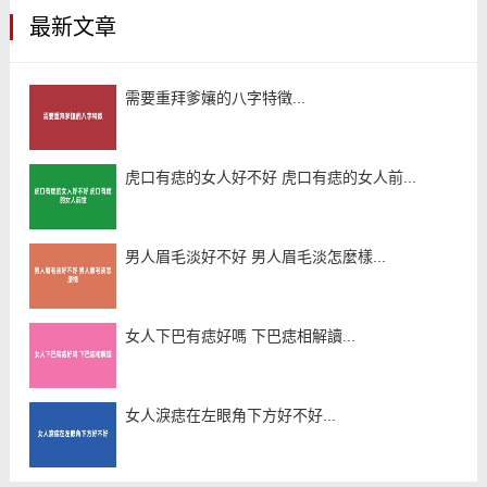
最新文章
需要重拜爹孃的八字特徵...
虎口有痣的女人好不好 虎口有痣的女人前...
男人眉毛淡好不好 男人眉毛淡怎麼樣...
女人下巴有痣好嗎 下巴痣相解讀...
女人淚痣在左眼角下方好不好...