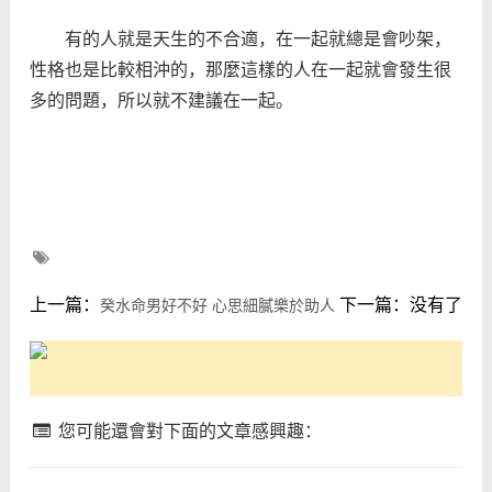
有的人就是天生的不合適，在一起就總是會吵架，
性格也是比較相沖的，那麼這樣的人在一起就會發生很
多的問題，所以就不建議在一起。
上一篇：
下一篇：没有了
癸水命男好不好 心思細膩樂於助人
您可能還會對下面的文章感興趣：