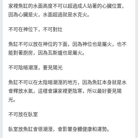
家裡魚缸的水面高度不可以超過成人站著的心臟位置，
因為心臟是火，水面超過就是水克火。
不可在神位下，不可對灶
魚缸不可以放在神位的下面，因為神位也是屬火，也不
能對著廚房，因為瓦斯爐也是屬火。
不可陰暗潮溼，要見陽光
魚缸不可以在太陰暗潮溼的地方，因為魚缸本身就是水
會釋放水氣，這樣會讓家裡更陰寒，所以最好要見陽
光。
不可放在臥室
臥室放魚缸會很潮溼，會影響身體健康和運勢。