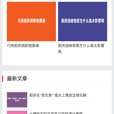
巧用廚房調節健康運
廚房過暗會產生什么風水影響
嗎
最新文章
廚房在“西北角“”風水上應該怎樣化解...
十種旺宅的花喜氣又旺財適合養殖...