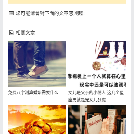
您可能還會對下面的文章感興趣：
相關文章
免费八字测算婚姻需要什么
女儿是父亲的小情人 这几个星
座男就是宠女儿狂魔