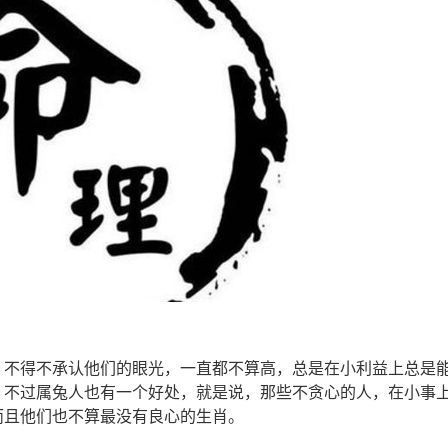
，不得不承认他们的眼光，一直都不算高，总是在小利益上总是
。不过属兔人也有一个好处，就是说，那些不贪心的人，在小事
而且他们也不算最没有良心的生肖。