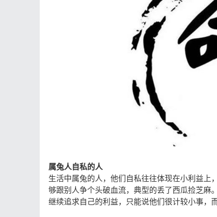
属兔人自私的人
生活中属兔的人，他们自私往往体现在小利益上
够跟别人争个头破血流，典型的丢了西瓜捡芝麻
继续追求自己的利益，只能说他们很计较小事，